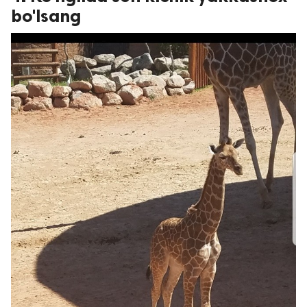
bo'lsang