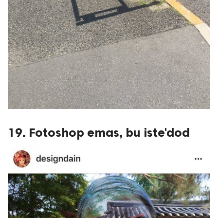
19. Fotoshop emas, bu iste'dod