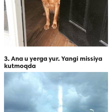
3. Ana u yerga yur. Yangi missiya
kutmoqda