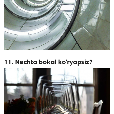
11. Nechta bokal ko'ryapsiz?