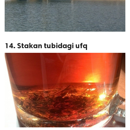
14. Stakan tubidagi ufq