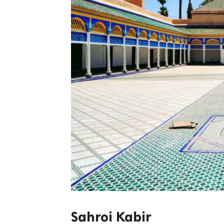
Sahroi Kabir