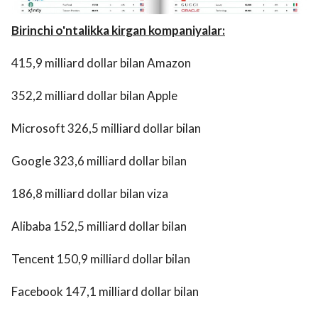
Birinchi o'ntalikka kirgan kompaniyalar:
415,9 milliard dollar bilan Amazon
352,2 milliard dollar bilan Apple
Microsoft 326,5 milliard dollar bilan
Google 323,6 milliard dollar bilan
186,8 milliard dollar bilan viza
Alibaba 152,5 milliard dollar bilan
Tencent 150,9 milliard dollar bilan
Facebook 147,1 milliard dollar bilan