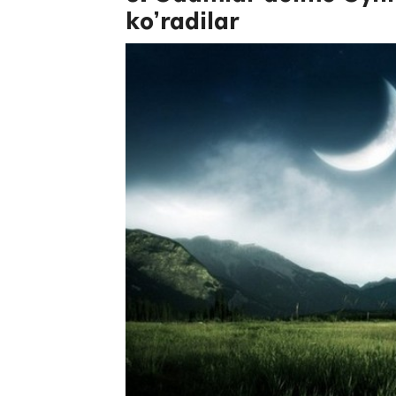
ko’radilar