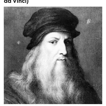
da Vinci)