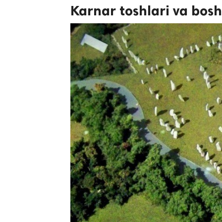
Karnar toshlari va boshq