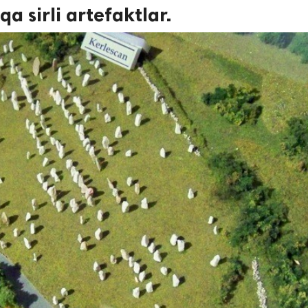
a sirli artefaktlar.