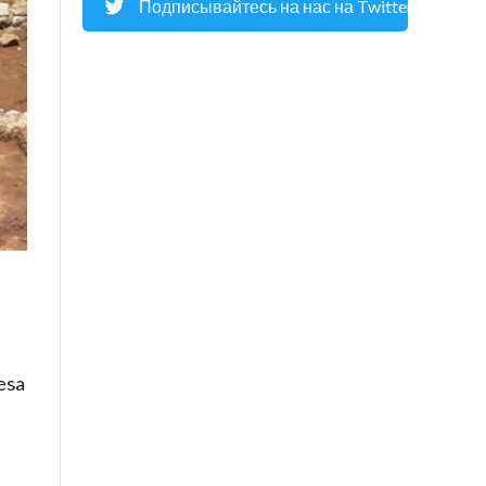
Подписывайтесь на нас на Twitter
 esa