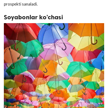
prospekti sanaladi.
Soyabonlar ko’chasi