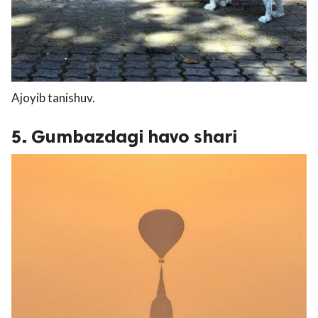
Ajoyib tanishuv.
5. Gumbazdagi havo shari