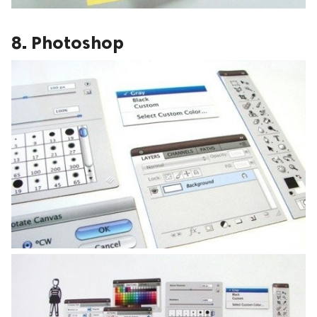
8. Photoshop