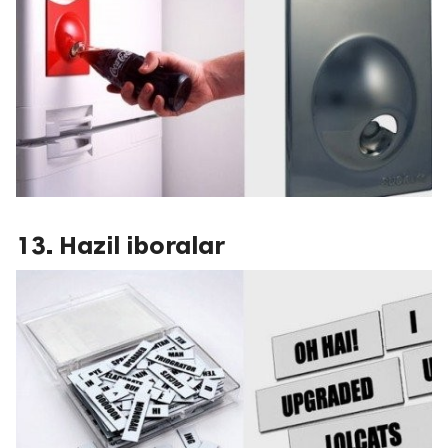
13. Hazil iboralar