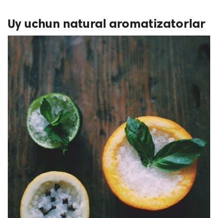
Uy uchun natural aromatizatorlar