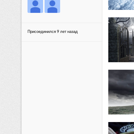
Присоединился 9 лет назад