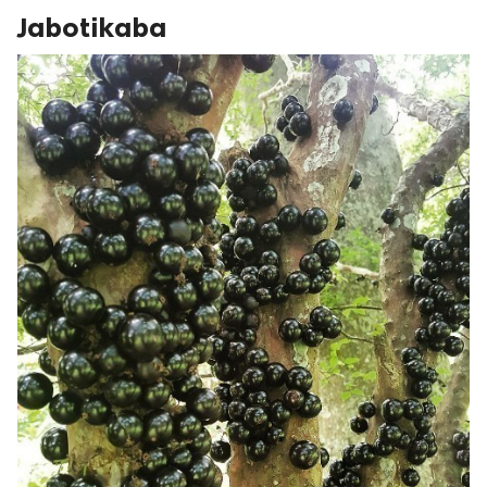
Jabotikaba