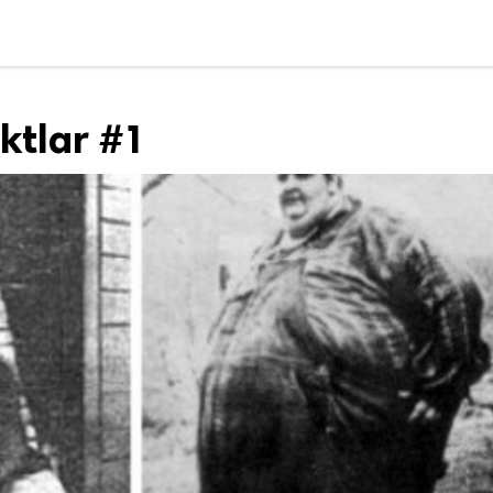
aktlar #1